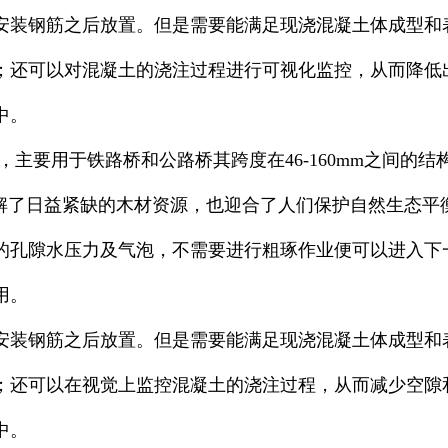
安装钢筋之后放置。但是需要能满足现浇混凝土体成型和
；还可以对混凝土的浇注过程进行可视化监控，从而降低
中。
主要用于铁路桥和公路桥其跨度在46-160mm之间的
缓解了日益紧缺的木材资源，也迎合了人们保护自然生态平
的孔隙水压力及气泡，不需要进行粗琢作业便可以进入下
用。
安装钢筋之后放置。但是需要能满足现浇混凝土体成型和
；还可以在视觉上监控混凝土的浇注过程，从而减少空隙
中。