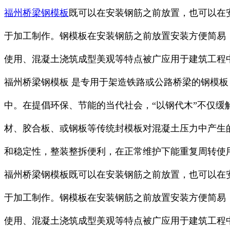
福州桥梁钢模板
既可以在安装钢筋之前放置，也可以在
于加工制作。钢模板在安装钢筋之前放置安装方便简易
使用、混凝土浇筑成型美观等特点被广应用于建筑工程
福州桥梁钢模板 是专用于架造铁路或公路桥梁的钢模板，
中。在提倡环保、节能的当代社会，“以钢代木”不仅
材、胶合板、或钢板等传统封模板对混凝土压力中产生
和稳定性，整装整拆便利，在正常维护下能重复周转使
福州桥梁钢模板既可以在安装钢筋之前放置，也可以在
于加工制作。钢模板在安装钢筋之前放置安装方便简易
使用、混凝土浇筑成型美观等特点被广应用于建筑工程