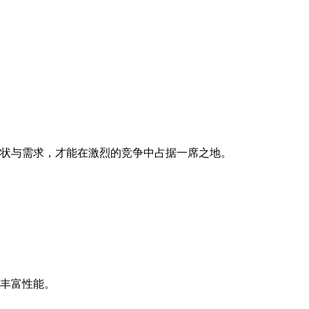
状与需求，才能在激烈的竞争中占据一席之地。
丰富性能。