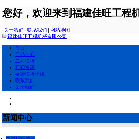
您好，欢迎来到福建佳旺工程
关于我们
|
联系我们
|
网站地图
首页
产品中心
二衬模板
新闻资讯
桥梁模板资讯
联系我们
关于我们
新闻中心
桥梁模板资讯