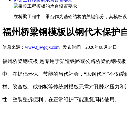
桥梁工程模板的承台设置要求
在桥梁工程中，承台作为基础结构的关键部分，其模板设
福州桥梁钢模板以钢代木保护
信息来源：
www.fjjwgcjx.com
| 发布时间：2020年08月14日
福州桥梁钢模板 是专用于架造铁路或公路桥梁的钢模板，
中。在提倡环保、节能的当代社会，“以钢代木”不仅
材、胶合板、或钢板等传统封模板无需对孔隙水压力和
性，整装整拆便利，在正常维护下能重复周转使用。