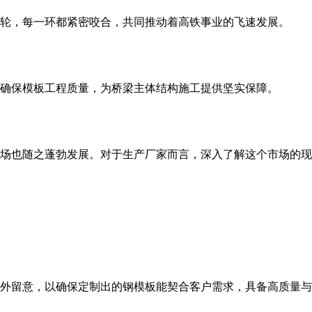
轮，每一环都紧密咬合，共同推动着高铁事业的飞速发展。
，确保模板工程质量，为桥梁主体结构施工提供坚实保障。
场也随之蓬勃发展。对于生产厂家而言，深入了解这个市场的现
外留意，以确保定制出的钢模板能契合客户需求，具备高质量与