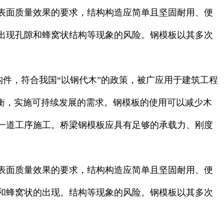
表面质量效果的要求，结构构造应简单且坚固耐用、便
出现孔隙和蜂窝状结构等现象的风险。钢模板以其多次
结构件，符合我国“以钢代木”的政策，被广应用于建筑工程
衡，实施可持续发展的需求。钢模板的使用可以减少木
一道工序施工。桥梁钢模板应具有足够的承载力、刚度
表面质量效果的要求，结构构造应简单且坚固耐用、便
和蜂窝状的出现。结构等现象的风险。钢模板以其多次