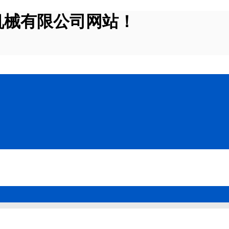
机械有限公司网站！