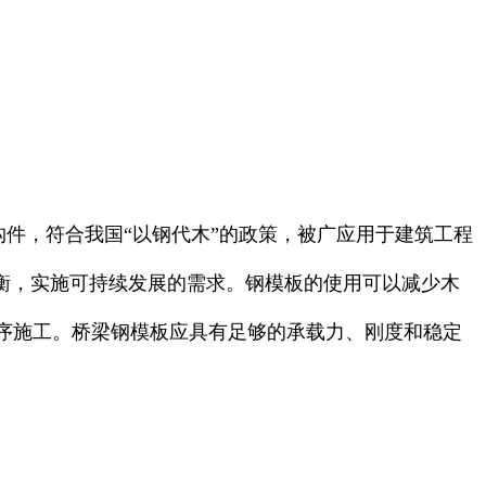
结构件，符合我国“以钢代木”的政策，被广应用于建筑工程
衡，实施可持续发展的需求。钢模板的使用可以减少木
序施工。桥梁钢模板应具有足够的承载力、刚度和稳定