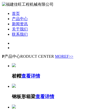
首页
产品中心
新闻资讯
关于我们
联系我们
P
产品中心
RODUCT CENTER
MOREF>>
桩帽
查看详情
钢板形箱梁
查看详情