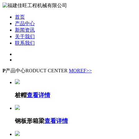
首页
产品中心
新闻资讯
关于我们
联系我们
P
产品中心
RODUCT CENTER
MOREF>>
桩帽
查看详情
钢板形箱梁
查看详情