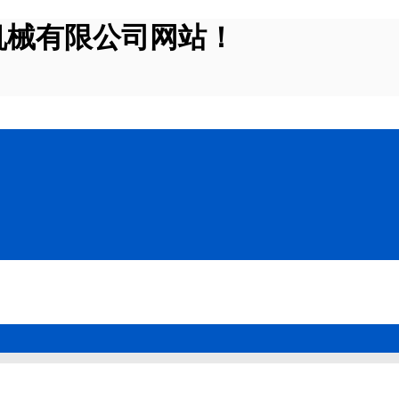
机械有限公司网站！