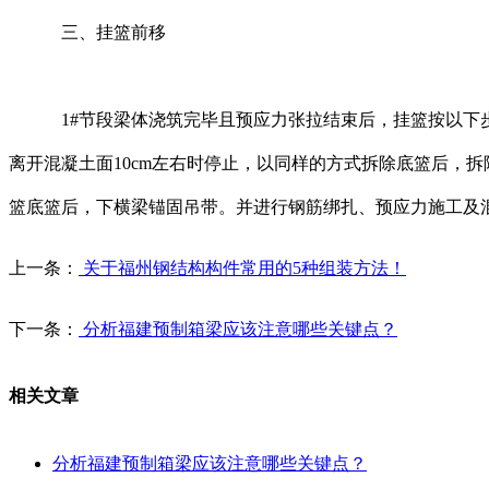
三、挂篮前移
1#节段梁体浇筑完毕且预应力张拉结束后，挂篮按以下步
离开混凝土面10cm左右时停止，以同样的方式拆除底篮后，
篮底篮后，下横梁锚固吊带。并进行钢筋绑扎、预应力施工及
上一条：
关于福州钢结构构件常用的5种组装方法！
下一条：
分析福建预制箱梁应该注意哪些关键点？
相关文章
分析福建预制箱梁应该注意哪些关键点？