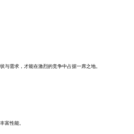
状与需求，才能在激烈的竞争中占据一席之地。
丰富性能。