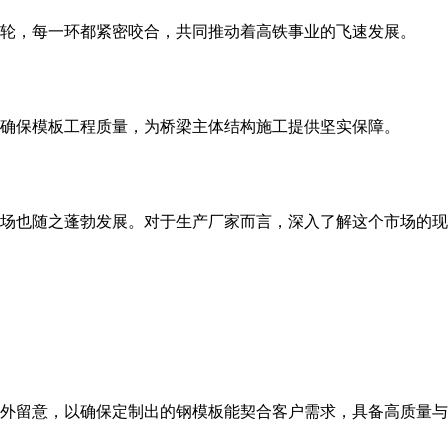
轮，每一环都紧密咬合，共同推动着高铁事业的飞速发展。
，确保模板工程质量，为桥梁主体结构施工提供坚实保障。
场也随之蓬勃发展。对于生产厂家而言，深入了解这个市场的现
外留意，以确保定制出的钢模板能契合客户需求，具备高质量与