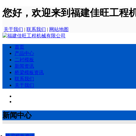
您好，欢迎来到福建佳旺工程
关于我们
|
联系我们
|
网站地图
首页
产品中心
二衬模板
新闻资讯
桥梁模板资讯
联系我们
关于我们
新闻中心
桥梁模板资讯