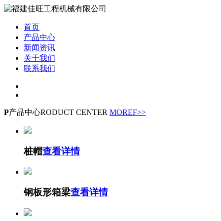
首页
产品中心
新闻资讯
关于我们
联系我们
P
产品中心
RODUCT CENTER
MOREF>>
桩帽
查看详情
钢板形箱梁
查看详情