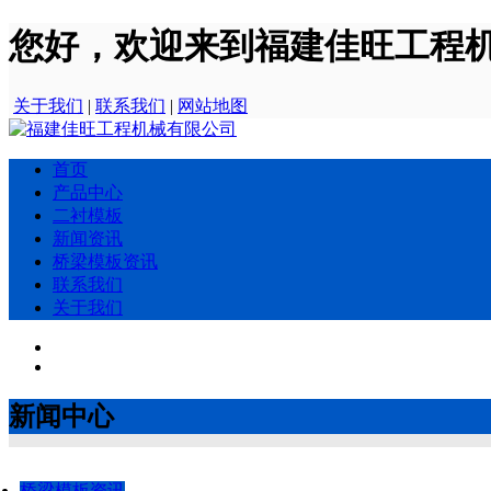
您好，欢迎来到福建佳旺工程
关于我们
|
联系我们
|
网站地图
首页
产品中心
二衬模板
新闻资讯
桥梁模板资讯
联系我们
关于我们
新闻中心
桥梁模板资讯