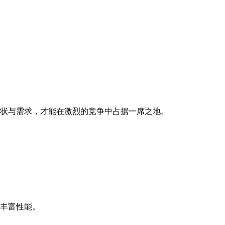
状与需求，才能在激烈的竞争中占据一席之地。
丰富性能。