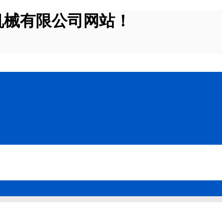
机械有限公司网站！