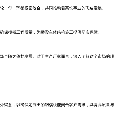
轮，每一环都紧密咬合，共同推动着高铁事业的飞速发展。
，确保模板工程质量，为桥梁主体结构施工提供坚实保障。
场也随之蓬勃发展。对于生产厂家而言，深入了解这个市场的现
外留意，以确保定制出的钢模板能契合客户需求，具备高质量与