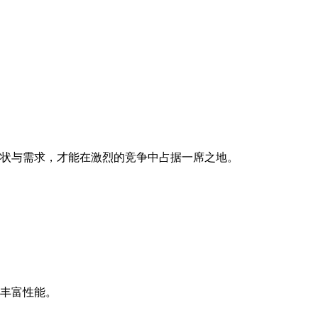
状与需求，才能在激烈的竞争中占据一席之地。
丰富性能。