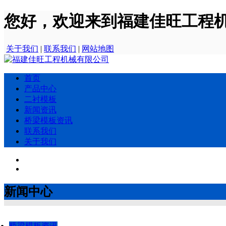
您好，欢迎来到福建佳旺工程
关于我们
|
联系我们
|
网站地图
首页
产品中心
二衬模板
新闻资讯
桥梁模板资讯
联系我们
关于我们
新闻中心
桥梁模板资讯