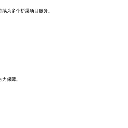
持续为多个桥梁项目服务。
有力保障。