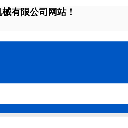
机械有限公司网站！