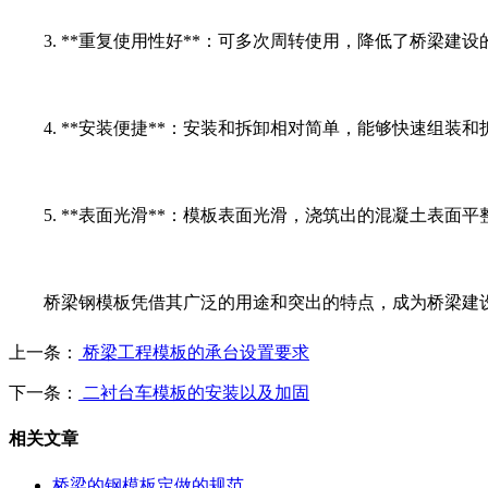
3. **重复使用性好**：可多次周转使用，降低了桥梁建
4. **安装便捷**：安装和拆卸相对简单，能够快速组装
5. **表面光滑**：模板表面光滑，浇筑出的混凝土表面
桥梁钢模板凭借其广泛的用途和突出的特点，成为桥梁建设
上一条：
桥梁工程模板的承台设置要求
下一条：
二衬台车模板的安装以及加固
相关文章
桥梁的钢模板定做的规范