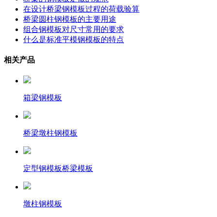
在设计桥梁钢模板过程的荷载验算
桥梁圆柱钢模板的主要用途
组合钢模板对尺寸常用的要求
什么是标准平模钢模板的特点
相关产品
箱梁钢模板
桥梁墩柱钢模板
定型钢模板桥梁模板
墩柱钢模板