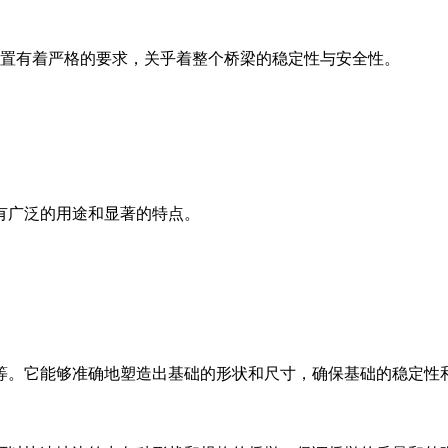
置有着严格的要求，关乎着整个桥梁的稳定性与安全性。
有广泛的用途和显著的特点。
础等。它能够准确地塑造出基础的形状和尺寸，确保基础的稳定性