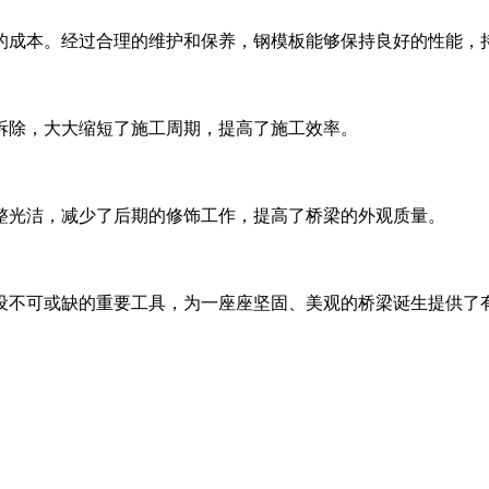
设的成本。经过合理的维护和保养，钢模板能够保持良好的性能，
和拆除，大大缩短了施工周期，提高了施工效率。
平整光洁，减少了后期的修饰工作，提高了桥梁的外观质量。
不可或缺的重要工具，为一座座坚固、美观的桥梁诞生提供了