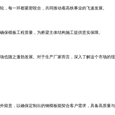
轮，每一环都紧密咬合，共同推动着高铁事业的飞速发展。
，确保模板工程质量，为桥梁主体结构施工提供坚实保障。
场也随之蓬勃发展。对于生产厂家而言，深入了解这个市场的现
外留意，以确保定制出的钢模板能契合客户需求，具备高质量与