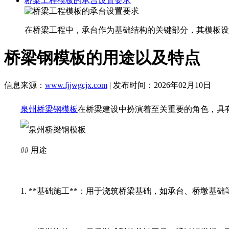
桥梁工程模板的承台设置要求
在桥梁工程中，承台作为基础结构的关键部分，其模板设
桥梁钢模板的用途以及特点
信息来源：
www.fjjwgcjx.com
| 发布时间：2026年02月10日
泉州桥梁钢模板
在桥梁建设中扮演着至关重要的角色，具
## 用途
1. **基础施工**：用于浇筑桥梁基础，如承台、桥墩基