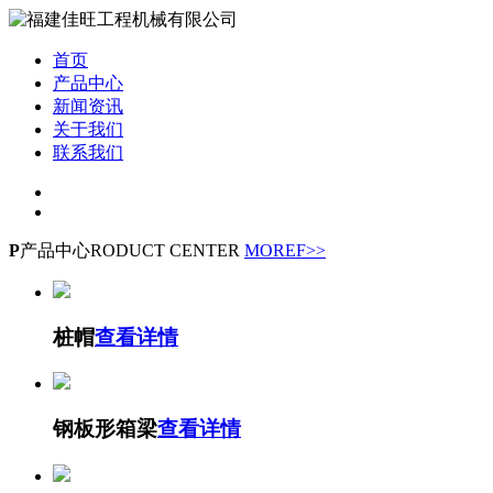
首页
产品中心
新闻资讯
关于我们
联系我们
P
产品中心
RODUCT CENTER
MOREF>>
桩帽
查看详情
钢板形箱梁
查看详情