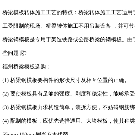
桥梁模板转体施工工艺的特点：桥梁转体施工工艺适用
工受限制的现场。桥梁转体施工不用吊装设备 ，并可
桥梁钢模板是专用于架造铁路或公路桥梁的钢模板。由
些问题呢?
福州桥梁模板选购：
(1) 桥梁钢模板要构件的形状尺寸及相互位置的正确。
(2) 要使模板具有足够的强度、刚度和稳定性，能够
(3) 桥梁钢模板力求构造简单，装拆方便，不妨碍钢筋
(4) 配制的模板，应优先选择通用、大块模板，使其
55mmx100mm刨光方木代替。