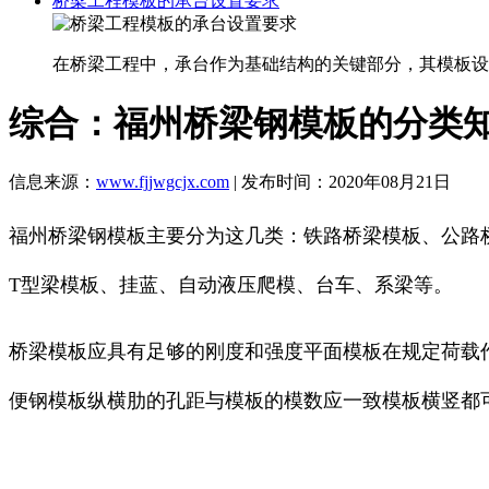
桥梁工程模板的承台设置要求
在桥梁工程中，承台作为基础结构的关键部分，其模板设
综合：福州桥梁钢模板的分类
信息来源：
www.fjjwgcjx.com
| 发布时间：2020年08月21日
福州桥梁钢模板主要分为这几类：铁路桥梁模板、公路
T型梁模板、挂蓝、自动液压爬模、台车、系梁等。
桥梁模板应具有足够的刚度和强度平面模板在规定荷载
便钢模板纵横肋的孔距与模板的模数应一致模板横竖都可