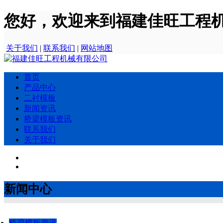
您好，欢迎来到福建佳旺工程
关于我们
|
联系我们
|
网站地图
首页
产品中心
二衬模板
新闻资讯
桥梁模板资讯
联系我们
关于我们
新闻中心
桥梁模板资讯