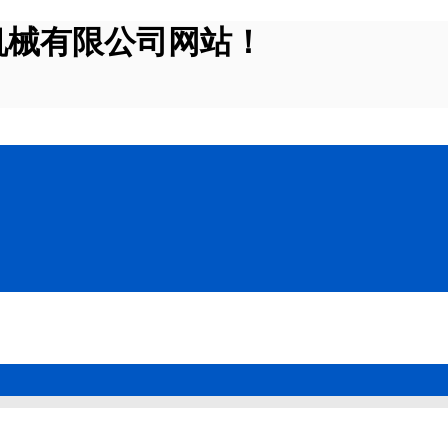
机械有限公司网站！