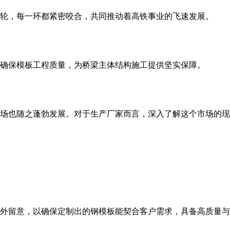
轮，每一环都紧密咬合，共同推动着高铁事业的飞速发展。
，确保模板工程质量，为桥梁主体结构施工提供坚实保障。
场也随之蓬勃发展。对于生产厂家而言，深入了解这个市场的现
外留意，以确保定制出的钢模板能契合客户需求，具备高质量与