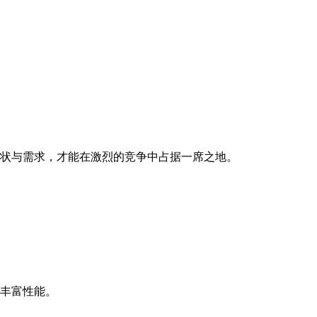
状与需求，才能在激烈的竞争中占据一席之地。
丰富性能。