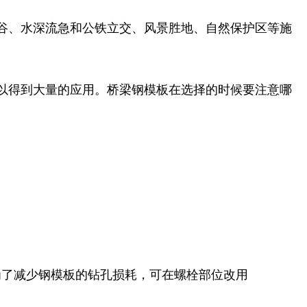
谷、水深流急和公铁立交、风景胜地、自然保护区等施
以得到大量的应用。桥梁钢模板在选择的时候要注意哪
为了减少钢模板的钻孔损耗，可在螺栓部位改用