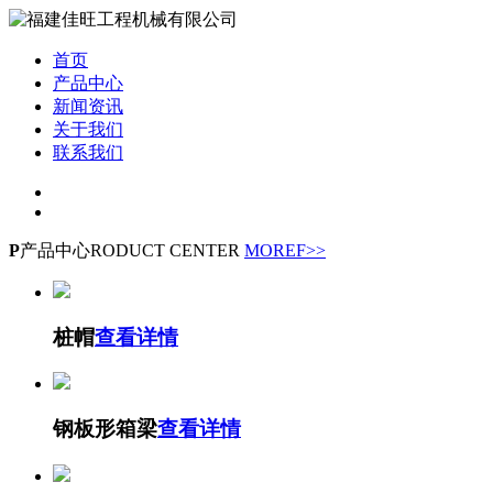
首页
产品中心
新闻资讯
关于我们
联系我们
P
产品中心
RODUCT CENTER
MOREF>>
桩帽
查看详情
钢板形箱梁
查看详情