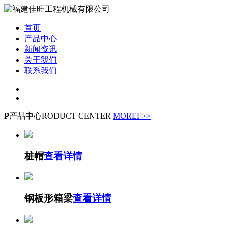
首页
产品中心
新闻资讯
关于我们
联系我们
P
产品中心
RODUCT CENTER
MOREF>>
桩帽
查看详情
钢板形箱梁
查看详情