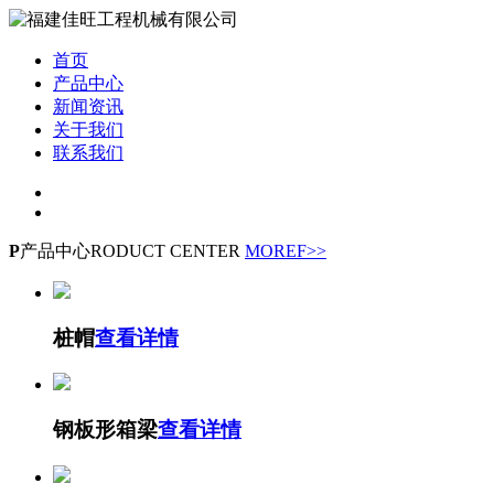
首页
产品中心
新闻资讯
关于我们
联系我们
P
产品中心
RODUCT CENTER
MOREF>>
桩帽
查看详情
钢板形箱梁
查看详情