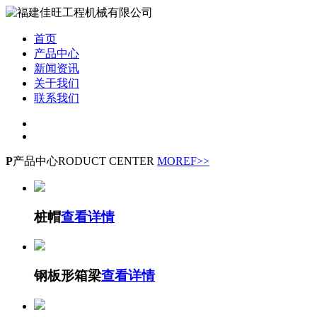
首页
产品中心
新闻资讯
关于我们
联系我们
P
产品中心
RODUCT CENTER
MOREF>>
桩帽
查看详情
钢板形箱梁
查看详情