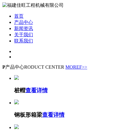
首页
产品中心
新闻资讯
关于我们
联系我们
P
产品中心
RODUCT CENTER
MOREF>>
桩帽
查看详情
钢板形箱梁
查看详情