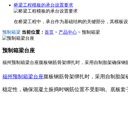
桥梁工程模板的承台设置要求
在桥梁工程中，承台作为基础结构的关键部分，其模板设
预制箱梁
当前位置：
首页
>
产品中心
> 预制箱梁
预制箱梁台座
福州预制箱梁台座腹板钢筋骨架绑扎时，采用自制胎架确保钢
福州预制箱梁台座
腹板钢筋骨架绑扎时，采用自制胎架
稳定性，确保混凝土振捣时钢筋位置不受影响。底板套子筋每