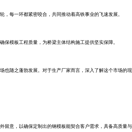
轮，每一环都紧密咬合，共同推动着高铁事业的飞速发展。
，确保模板工程质量，为桥梁主体结构施工提供坚实保障。
场也随之蓬勃发展。对于生产厂家而言，深入了解这个市场的现
外留意，以确保定制出的钢模板能契合客户需求，具备高质量与