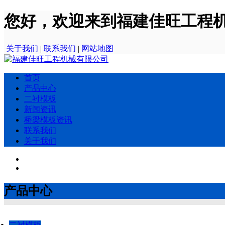
您好，欢迎来到福建佳旺工程
关于我们
|
联系我们
|
网站地图
首页
产品中心
二衬模板
新闻资讯
桥梁模板资讯
联系我们
关于我们
产品中心
二衬模板