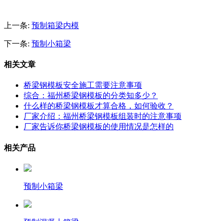
上一条:
预制箱梁内模
下一条:
预制小箱梁
相关文章
桥梁钢模板安全施工需要注意事项
综合：福州桥梁钢模板的分类知多少？
什么样的桥梁钢模板才算合格，如何验收？
厂家介绍：福州桥梁钢模板组装时的注意事项
厂家告诉你桥梁钢模板的使用情况是怎样的
相关产品
预制小箱梁