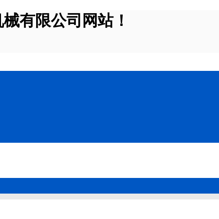
机械有限公司网站！