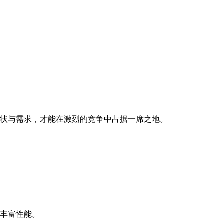
状与需求，才能在激烈的竞争中占据一席之地。
丰富性能。