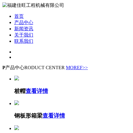
首页
产品中心
新闻资讯
关于我们
联系我们
P
产品中心
RODUCT CENTER
MOREF>>
桩帽
查看详情
钢板形箱梁
查看详情