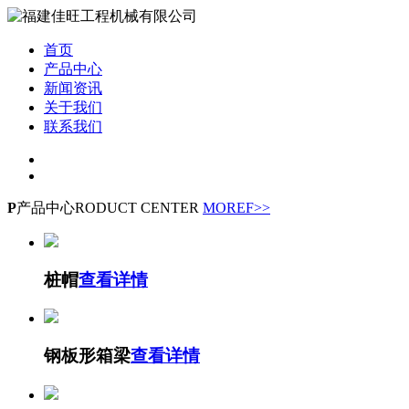
首页
产品中心
新闻资讯
关于我们
联系我们
P
产品中心
RODUCT CENTER
MOREF>>
桩帽
查看详情
钢板形箱梁
查看详情