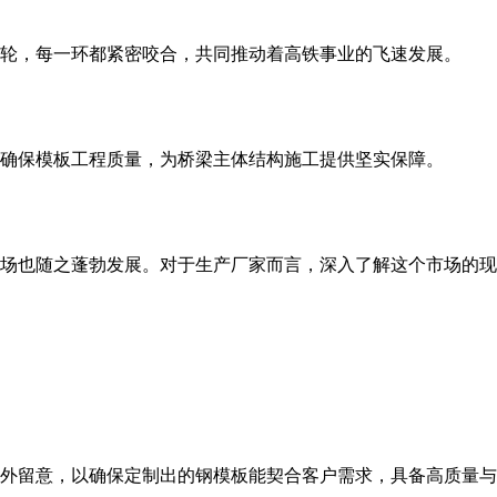
轮，每一环都紧密咬合，共同推动着高铁事业的飞速发展。
，确保模板工程质量，为桥梁主体结构施工提供坚实保障。
场也随之蓬勃发展。对于生产厂家而言，深入了解这个市场的现
外留意，以确保定制出的钢模板能契合客户需求，具备高质量与