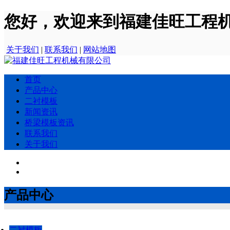
您好，欢迎来到福建佳旺工程
关于我们
|
联系我们
|
网站地图
首页
产品中心
二衬模板
新闻资讯
桥梁模板资讯
联系我们
关于我们
产品中心
二衬模板