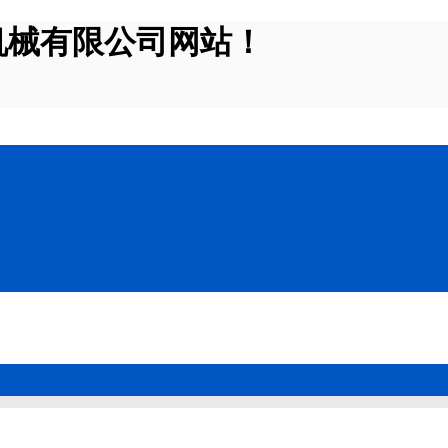
机械有限公司网站！