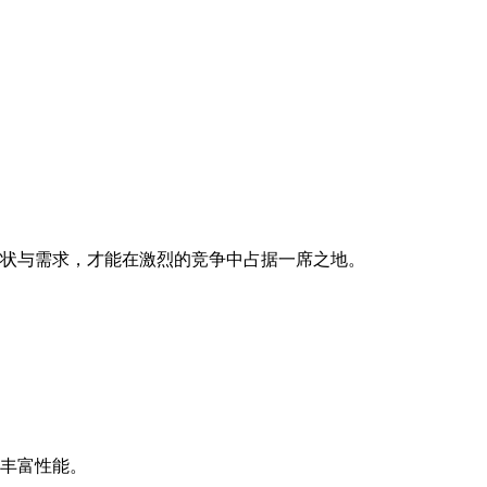
状与需求，才能在激烈的竞争中占据一席之地。
丰富性能。