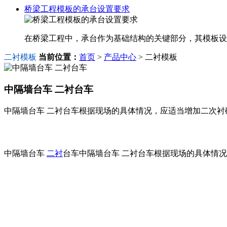
桥梁工程模板的承台设置要求
在桥梁工程中，承台作为基础结构的关键部分，其模板设
二衬模板
当前位置：
首页
>
产品中心
> 二衬模板
中隔墙台车 二衬台车
中隔墙台车 二衬台车根据现场的具体情况，应适当增加二次
中隔墙台车
二衬
台车中隔墙台车 二衬台车根据现场的具体情